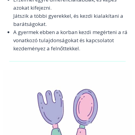
azokat kifejezni.
Játszik a többi gyerekkel, és kezdi kialakítani a
barátságokat.
A gyermek ebben a korban kezdi megérteni a rá
vonatkozó tulajdonságokat és kapcsolatot
kezdeményez a felnőttekkel.