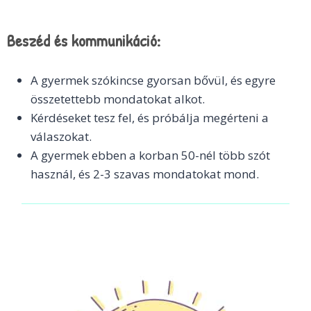
Beszéd és kommunikáció:
A gyermek szókincse gyorsan bővül, és egyre
összetettebb mondatokat alkot.
Kérdéseket tesz fel, és próbálja megérteni a
válaszokat.
A gyermek ebben a korban 50-nél több szót
használ, és 2-3 szavas mondatokat mond.