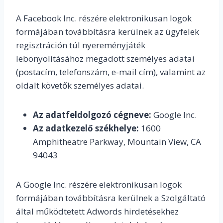
A Facebook Inc. részére elektronikusan logok
formájában továbbításra kerülnek az ügyfelek
regisztráción túl nyereményjáték
lebonyolításához megadott személyes adatai
(postacím, telefonszám, e-mail cím), valamint az
oldalt követők személyes adatai.
Az adatfeldolgozó cégneve:
Google Inc.
Az adatkezelő székhelye:
1600
Amphitheatre Parkway, Mountain View, CA
94043
A Google Inc. részére elektronikusan logok
formájában továbbításra kerülnek a Szolgáltató
által működtetett Adwords hirdetésekhez