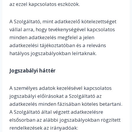
az ezzel kapcsolatos eszközök.
A Szolgáltató, mint adatkezelő kötelezettséget
vállal arra, hogy tevékenységével kapcsolatos
minden adatkezelés megfelel a jelen
adatkezelési tájékoztatóban és a releváns
hatályos jogszabályokban leírtaknak.
Jogszabályi háttér
A személyes adatok kezelésével kapcsolatos
jogszabályi előírásokat a Szolgáltató az
adatkezelés minden fázisában köteles betartani.
A Szolgáltató által végzett adatkezelésre
elsősorban az alábbi jogszabályokban rögzített
rendelkezések az irányadóak: