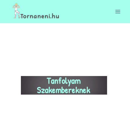
Tanfolyam
Szakembereknek