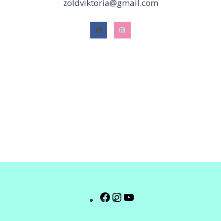
zoldviktoria@gmail.com