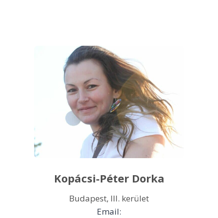
Kopácsi-Péter Dorka
Budapest, III. kerület
Email: