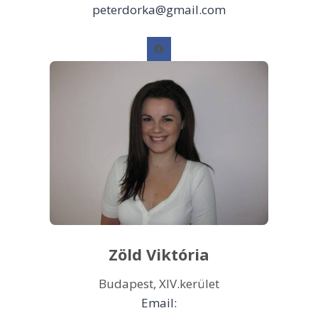
peterdorka@gmail.com
Zöld Viktória
Budapest, XIV.kerület
Email: