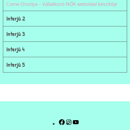
Czene Orsolya – Vállalkozó NŐK weboldal készítője
Interjú 2
Interjú 3
Interjú 4
Interjú 5