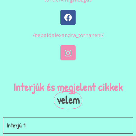
/nebaldalexandra_tornaneni/
Interjúk és megjelent cikkek
velem
Interjú 1