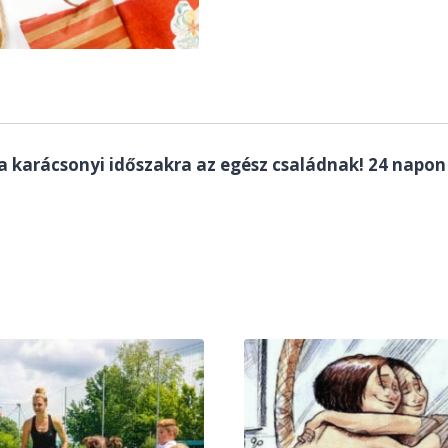
 a karácsonyi időszakra az egész családnak! 24 napon