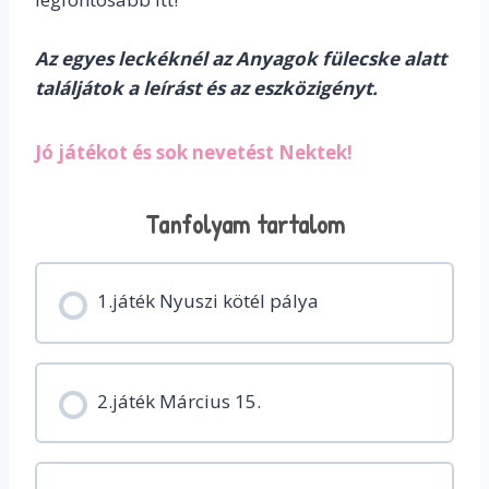
Az egyes leckéknél az Anyagok fülecske alatt
találjátok a leírást és az eszközigényt.
Jó játékot és sok nevetést Nektek!
Tanfolyam tartalom
1.játék Nyuszi kötél pálya
2.játék Március 15.