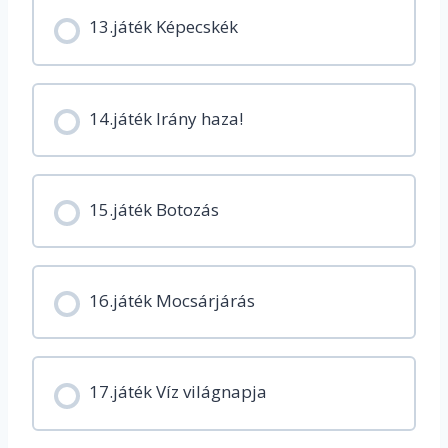
13.játék Képecskék
14.játék Irány haza!
15.játék Botozás
16.játék Mocsárjárás
17.játék Víz világnapja