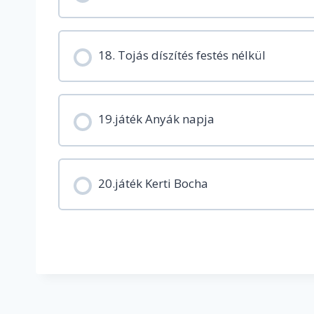
18. Tojás díszítés festés nélkül
19.játék Anyák napja
20.játék Kerti Bocha