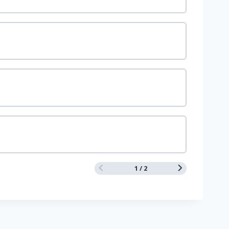
1 / 2