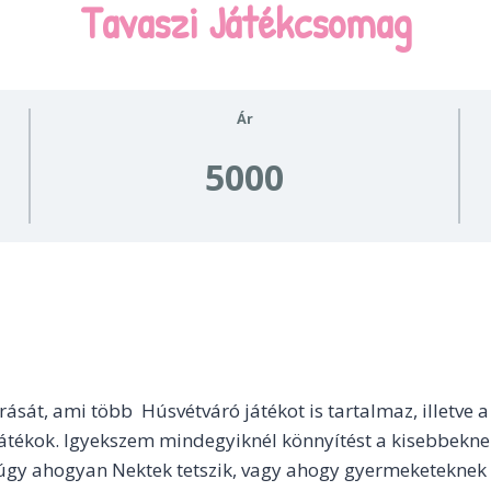
Tavaszi Játékcsomag
Ár
5000
rását, ami több Húsvétváró játékot is tartalmaz, illetve a
átékok. Igyekszem mindegyiknél könnyítést a kisebbeknek
 úgy ahogyan Nektek tetszik, vagy ahogy gyermeketeknek