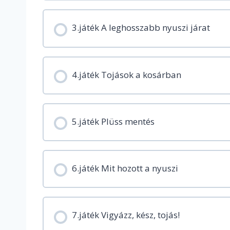
3.játék A leghosszabb nyuszi járat
4.játék Tojások a kosárban
5.játék Plüss mentés
6.játék Mit hozott a nyuszi
7.játék Vigyázz, kész, tojás!