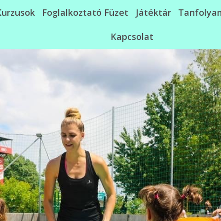
Kurzusok
Foglalkoztató Füzet
Játéktár
Tanfolya
Kapcsolat