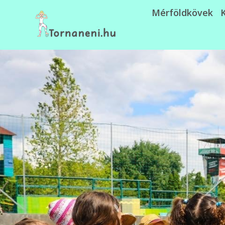
Skip
Mérföldkövek
to
content